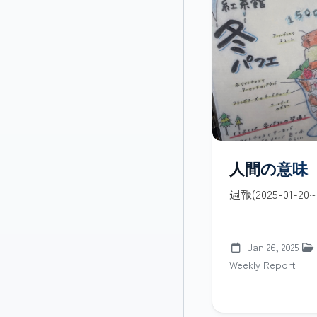
人間の意味
週報(2025-01-20~2
Jan 26, 2025
Weekly Report