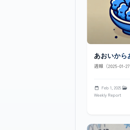
あおいから
週報（2025-01-27
Feb 1, 2025
Weekly Report