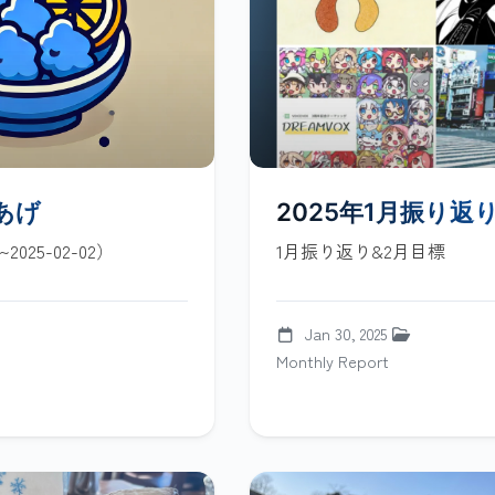
あげ
2025年1月振り返
~2025-02-02）
1月振り返り&2月目標
Jan 30, 2025
Monthly Report