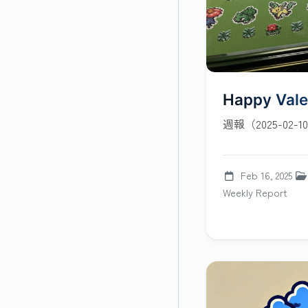
Happy Vale
週報（2025-02-10
Feb 16, 2025
Weekly Report