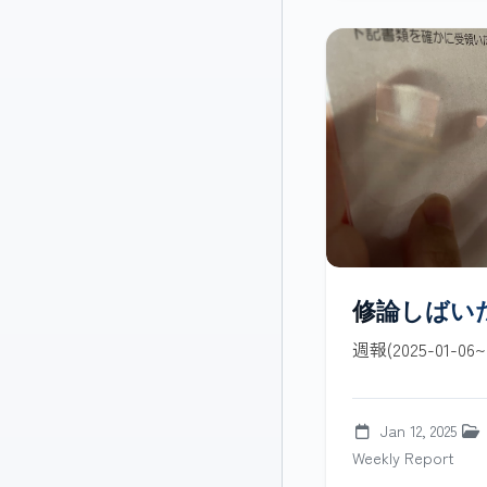
修論しばい
週報(2025-01-06~2
Jan 12, 2025
Weekly Report