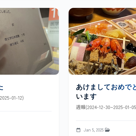
た
あけましておめで
います
025-01-12)
週報(2024-12-30~2025-01-05
Jan 5, 2025