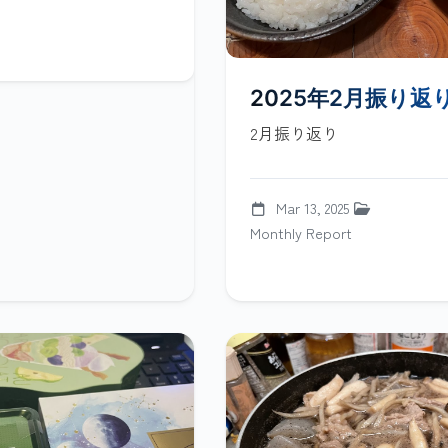
2025年2月振り返
2月振り返り
Mar 13, 2025
Monthly Report