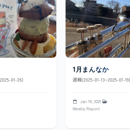
1月まんなか
025-01-26)
週報(2025-01-13~2025-01-19
Jan 19, 2025
Weekly Report