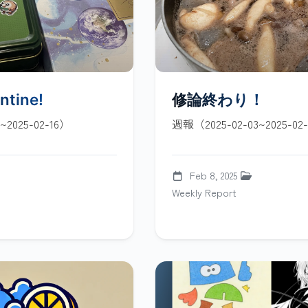
ntine!
修論終わり！
~2025-02-16）
週報（2025-02-03~2025-02
Feb 8, 2025
Weekly Report